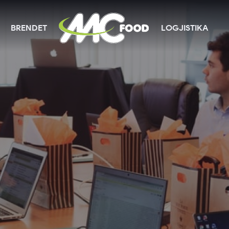
BRENDET
LOGJISTIKA