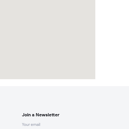
Join a Newsletter
Your email