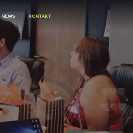
NEWS
KONTAKT