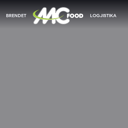
BRENDET
LOGJISTIKA