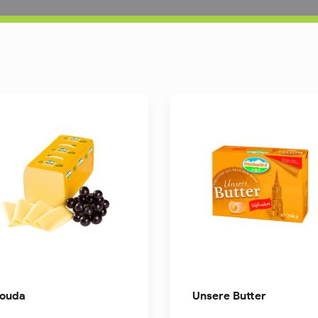
ouda
Unsere Butter